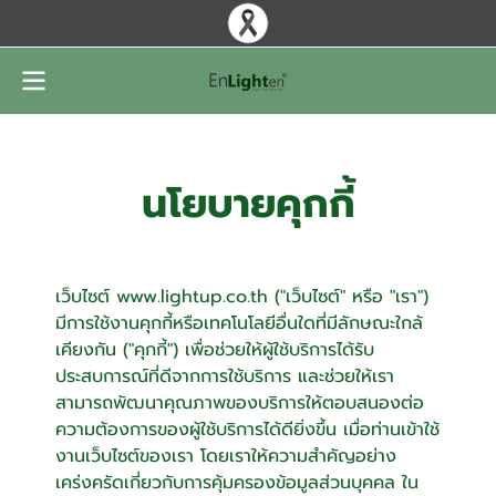
นโยบายคุกกี้
เว็บไซต์ www.lightup.co.th ("เว็บไซต์" หรือ "เรา")
มีการใช้งานคุกกี้หรือเทคโนโลยีอื่นใดที่มีลักษณะใกล้
เคียงกัน ("คุกกี้") เพื่อช่วยให้ผู้ใช้บริการได้รับ
ประสบการณ์ที่ดีจากการใช้บริการ และช่วยให้เรา
สามารถพัฒนาคุณภาพของบริการให้ตอบสนองต่อ
ความต้องการของผู้ใช้บริการได้ดียิ่งขึ้น เมื่อท่านเข้าใช้
งานเว็บไซต์ของเรา โดยเราให้ความสำคัญอย่าง
เคร่งครัดเกี่ยวกับการคุ้มครองข้อมูลส่วนบุคคล ใน