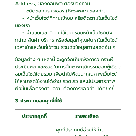
Address) ของคอมพิวเตอร์ของท่าน
- ชนิดของบราวเซอร์ (Browser) ของท่าน
- หน้าเว็บไซต์ที่ท่านเข้าชม หรือติดตามในเว็บไซต์
ของเรา
- จำนวนเวลาที่ท่านใช้ในการชมหน้าเว็บไซต์ดัง
กล่าว สินค้า บริการ หรือข้อมูลที่คุณค้นหาในเว็บไซต์
เวลาเข้าและวันที่เข้าชม รวมถึงข้อมูลทางสถิติอื่น ๆ
ข้อมูลต่าง ๆ เหล่านี้ จะถูกจัดเก็บเพื่อการวิเคราะห์
ประเมินผล และช่วยในการศึกษาพฤติกรรมของผู้เยี่ยม
ชมเว็บไซต์โดยรวม เพื่อนำไปพัฒนาคุณภาพเว็บไซต์
ให้สามารถใช้งานได้ง่าย รวดเร็ว และมีประสิทธิภาพ
ยิ่งขึ้นเพื่อตรงตามความต้องการของท่านได้ดียิ่งขึ้น
3. ประเภทของคุกกี้ที่ใช้
ประเภทคุกกี้
รายละเอียด
คุกกี้ประเภทนี้ช่วยให้ท่าน