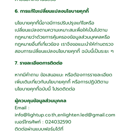
6. การแก้ไขเปลี่ยนแปลงนโยบายคุกกี้
นโยบายคุกกี้นี้อาจมีการปรับปรุงแก้ไขหรือ
เปลี่ยนแปลงตามความเหมาะสมเพื่อให้เป็นไปตาม
กฎหมายว่าด้วยการคุ้มครองข้อมูลส่วนบุคคลหรือ
กฎหมายอื่นที่เกี่ยวข้อง เราจึงขอแนะนำให้ท่านตรวจ
สอบการเปลี่ยนแปลงนโยบายคุกกี้ ฉบับนี้เป็นระยะ ๆ
7. รายละเอียดการติดต่อ
หากมีคำถาม ข้อเสนอแนะ หรือต้องการรายละเอียด
เพิ่มเติมเกี่ยวกับนโยบายคุกกี้ หรือการปฏิบัติตาม
นโยบายคุกกี้ฉบับนี้ โปรดติดต่อ
ผู้ควบคุมข้อมูลส่วนบุคคล
Email :
info@lightup.co.th,enlighten.led@gmail.com
เบอร์โทรศัพท์ : 024032590
ติดต่อผ่านแบบฟอร์มได้ที่