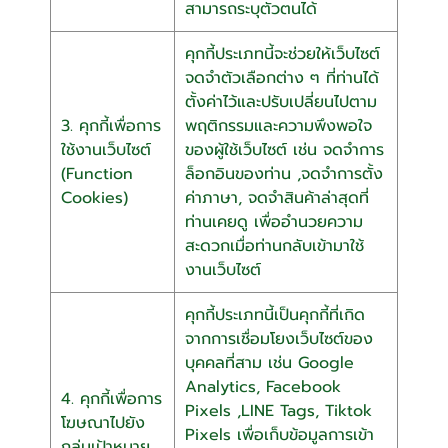
สามารถระบุตัวตนได้
คุกกี้ประเภทนี้จะช่วยให้เว็บไซต์
จดจำตัวเลือกต่าง ๆ ที่ท่านได้
ตั้งค่าไว้และปรับเปลี่ยนไปตาม
3. คุกกี้เพื่อการ
พฤติกรรมและความพึงพอใจ
ใช้งานเว็บไซต์
ของผู้ใช้เว็บไซต์ เช่น จดจำการ
(Function
ล็อกอินของท่าน ,จดจำการตั้ง
Cookies)
ค่าภาษา, จดจำสินค้าล่าสุดที่
ท่านเคยดู เพื่ออำนวยความ
สะดวกเมื่อท่านกลับเข้ามาใช้
งานเว็บไซต์
คุกกี้ประเภทนี้เป็นคุกกี้ที่เกิด
จากการเชื่อมโยงเว็บไซต์ของ
บุคคลที่สาม เช่น Google
Analytics, Facebook
4. คุกกี้เพื่อการ
Pixels ,LINE Tags, Tiktok
โฆษณาไปยัง
Pixels เพื่อเก็บข้อมูลการเข้า
กลุ่มเป้าหมาย