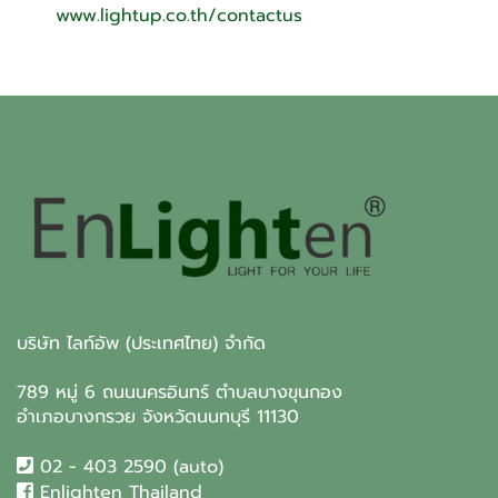
www.lightup.co.th/contactus
บริษัท ไลท์อัพ (ประเทศไทย) จำกัด
789 หมู่ 6 ถนนนครอินทร์ ตำบลบางขุนกอง
อำเภอบางกรวย จังหวัดนนทบุรี 11130
02 - 403 2590 (auto)
Enlighten Thailand