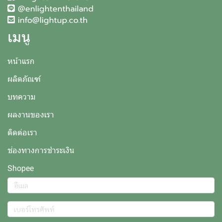
@enlightenthailand
info@lightup.co.th
เมนู
หน้าแรก
ผลิตภัณฑ์
บทความ
ผลงานของเรา
ติดต่อเรา
ช่องทางการชำระเงิน
Shopee