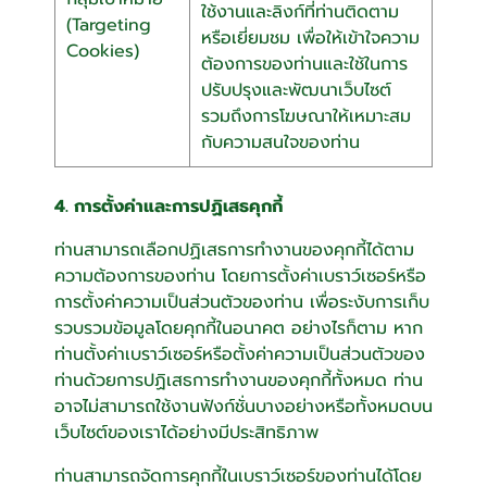
ใช้งานและลิงก์ที่ท่านติดตาม
(Targeting
หรือเยี่ยมชม เพื่อให้เข้าใจความ
Cookies)
ต้องการของท่านและใช้ในการ
ปรับปรุงและพัฒนาเว็บไซต์
รวมถึงการโฆษณาให้เหมาะสม
กับความสนใจของท่าน
4. การตั้งค่าและการปฏิเสธคุกกี้
ท่านสามารถเลือกปฏิเสธการทำงานของคุกกี้ได้ตาม
ความต้องการของท่าน โดยการตั้งค่าเบราว์เซอร์หรือ
การตั้งค่าความเป็นส่วนตัวของท่าน เพื่อระงับการเก็บ
รวบรวมข้อมูลโดยคุกกี้ในอนาคต อย่างไรก็ตาม หาก
ท่านตั้งค่าเบราว์เซอร์หรือตั้งค่าความเป็นส่วนตัวของ
ท่านด้วยการปฏิเสธการทำงานของคุกกี้ทั้งหมด ท่าน
อาจไม่สามารถใช้งานฟังก์ชั่นบางอย่างหรือทั้งหมดบน
เว็บไซต์ของเราได้อย่างมีประสิทธิภาพ
ท่านสามารถจัดการคุกกี้ในเบราว์เซอร์ของท่านได้โดย