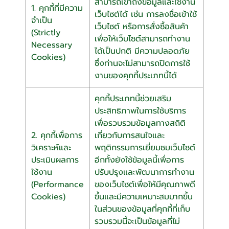
สามารถเข้าถึงข้อมูลและใช้งาน
1. คุกกี้ที่มีความ
เว็บไซต์ได้ เช่น การลงชื่อเข้าใช้
จำเป็น
เว็บไซต์ หรือการสั่งซื้อสินค้า
(Strictly
เพื่อให้เว็บไซต์สามารถทำงาน
Necessary
ได้เป็นปกติ มีความปลอดภัย
Cookies)
ซึ่งท่านจะไม่สามารถปิดการใช้
งานของคุกกี้ประเภทนี้ได้
คุกกี้ประเภทนี้ช่วยเสริม
ประสิทธิภาพในการใช้บริการ
เพื่อรวบรวมข้อมูลทางสถิติ
2. คุกกี้เพื่อการ
เกี่ยวกับการสนใจและ
วิเคราะห์และ
พฤติกรรมการเยี่ยมชมเว็บไซต์
ประเมินผลการ
อีกทั้งยังใช้ข้อมูลนี้เพื่อการ
ใช้งาน
ปรับปรุงและพัฒนาการทำงาน
(Performance
ของเว็บไซต์เพื่อให้มีคุณภาพดี
Cookies)
ขึ้นและมีความเหมาะสมมากขึ้น
ในส่วนของข้อมูลที่คุกกี้ที่เก็บ
รวบรวมนี้จะเป็นข้อมูลที่ไม่