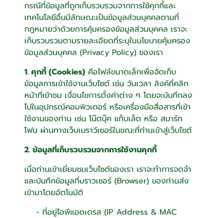
กรณีที่ข้อมูลที่ถูกเก็บรวบรวมจากการใช้คุกกี้และ
เทคโนโลยีอื่นมีลักษณะเป็นข้อมูลส่วนบุคคลตามที่
กฎหมายว่าด้วยการคุ้มครองข้อมูลส่วนบุคคล เราจะ
เก็บรวบรวมตามรายละเอียดที่ระบุในนโยบายคุ้มครอง
ข้อมูลส่วนบุคคล (Privacy Policy) ของเรา
1. คุกกี้ (Cookies)
คือไฟล์ขนาดเล็กเพื่อจัดเก็บ
ข้อมูลการเข้าใช้งานเว็บไซต์ เช่น วันเวลา ลิงค์ที่คลิก
หน้าที่เข้าชม เงื่อนไขการตั้งค่าต่าง ๆ โดยจะบันทึกลง
ไปในอุปกรณ์คอมพิวเตอร์ หรือเครื่องมือสื่อสารที่เข้า
ใช้งานของท่าน เช่น โน๊ตบุ๊ค แท็บเล็ต หรือ สมาร์ท
โฟน ผ่านทางเว็บเบราว์เซอร์ในขณะที่ท่านเข้าสู่เว็บไซต์
2. ข้อมูลที่เก็บรวบรวมจากการใช้งานคุกกี้
เมื่อท่านเข้าเยี่ยมชมเว็บไซต์ของเรา เราจะทำการจดจำ
และบันทึกข้อมูลที่บราวเซอร์ (Browser) ของท่านส่ง
เข้ามาโดยอัตโนมัติ
- ที่อยู่ไอพีแอดเดรส (IP Address & MAC