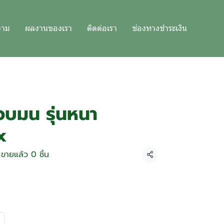
วาม
ผลงานของเรา
ติดต่อเรา
ช่องทางชำระเงิน
บมน รุ่นหนา
x
ขายแล้ว 0 ชิ้น
แชร์