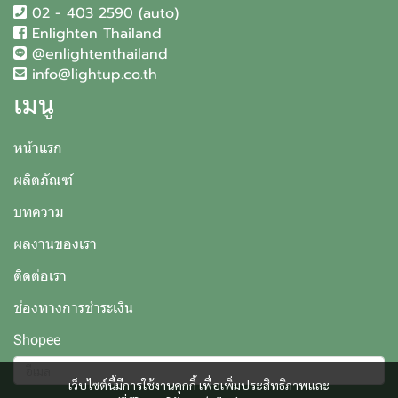
02 - 403 2590 (auto)
Enlighten Thailand
@enlightenthailand
info@lightup.co.th
เมนู
หน้าแรก
ผลิตภัณฑ์
บทความ
ผลงานของเรา
ติดต่อเรา
ช่องทางการชำระเงิน
Shopee
เว็บไซต์นี้มีการใช้งานคุกกี้ เพื่อเพิ่มประสิทธิภาพและ