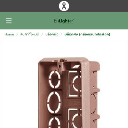
Home
สินค้าทั้งหมด
บล็อคฝัง
บล็อคฝัง (กล่องอเนกประสงค์)