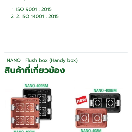
ISO 9001 : 2015
2. ISO 14001 : 2015
NANO
Flush box (Handy box)
สินค้าที่เกี่ยวข้อง