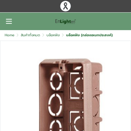
Home
สินค้าทั้งหมด
บล็อคฝัง
บล็อคฝัง (กล่องอเนกประสงค์)