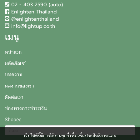
02 - 403 2590 (auto)
Enlighten Thailand
@enlightenthailand
info@lightup.co.th
เมนู
หน้าแรก
ผลิตภัณฑ์
บทความ
ผลงานของเรา
ติดต่อเรา
ช่องทางการชำระเงิน
Shopee
เว็บไซต์นี้มีการใช้งานคุกกี้ เพื่อเพิ่มประสิทธิภาพและ