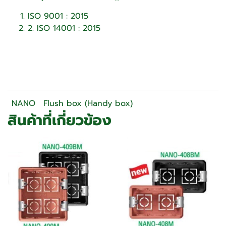
ISO 9001 : 2015
2. ISO 14001 : 2015
NANO
Flush box (Handy box)
สินค้าที่เกี่ยวข้อง