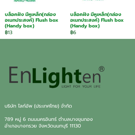
บล็อคฝัง มีหูเหล็ก(กล่อง
บล็อคฝัง มีหูเหล็ก(กล่อง
อเนกประสงค์) Flush box
อเนกประสงค์) Flush box
(Handy box)
(Handy box)
฿13
฿6
บริษัท ไลท์อัพ (ประเทศไทย) จำกัด
789 หมู่ 6 ถนนนครอินทร์ ตำบลบางขุนกอง
อำเภอบางกรวย จังหวัดนนทบุรี 11130