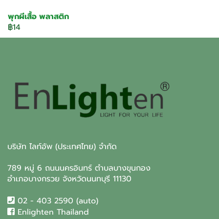
พุกผีเสื้อ พลาสติก
฿14
บริษัท ไลท์อัพ (ประเทศไทย) จำกัด
789 หมู่ 6 ถนนนครอินทร์ ตำบลบางขุนกอง
อำเภอบางกรวย จังหวัดนนทบุรี 11130
02 - 403 2590 (auto)
Enlighten Thailand