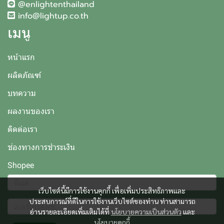
@enlightenthailand
info@lightup.co.th
เมนู
หน้าแรก
ผลิตภัณฑ์
บทความ
ผลงานของเรา
ติดต่อเรา
ช่องทางการชำระเงิน
Shopee
เว็บไซต์นี้มีการใช้งานคุกกี้ เพื่อเพิ่มประสิทธิภาพและ
ประสบการณ์ที่ดีในการใช้งานเว็บไซต์ของท่าน ท่านสามารถ
อ่านรายละเอียดเพิ่มเติมได้ที่
นโยบายความเป็นส่วนตัว
และ
นโยบายคุกกี้