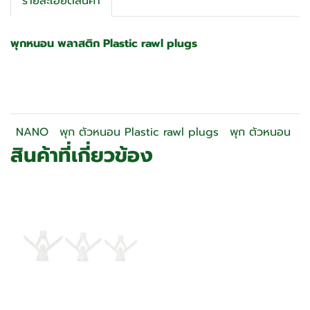
รายละเอียดสินค้า
พุกหนอน พลาสติก Plastic rawl plugs
NANO
พุก ตัวหนอน Plastic rawl plugs
พุก ตัวหนอน
สินค้าที่เกี่ยวข้อง