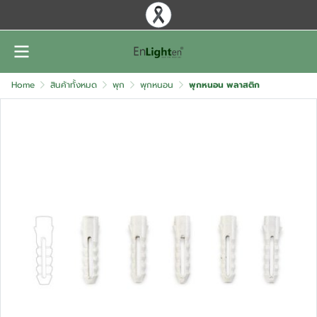
Home
สินค้าทั้งหมด
พุก
พุกหนอน
พุกหนอน พลาสติก