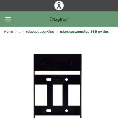
Home
...
กล่องลอยขอบเหลื่ยม
กล่องลอยขอบเหลี่ยม 36.5 cm Surface box Square EDGE