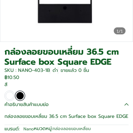
1/1
กล่องลอยขอบเหลี่ยม 36.5 cm
Surface box Square EDGE
SKU : NANO-403-1B
ดำ
ขายแล้ว 0 ชิ้น
฿10.50
สี
คำอธิบายสินค้าแบบย่อ
กล่องลอยขอบเหลี่ยม 36.5 cm Surface box Square EDGE
หมวดหมู่:
แบรนด์:
กล่องลอยขอบเหลื่ยม
Nano