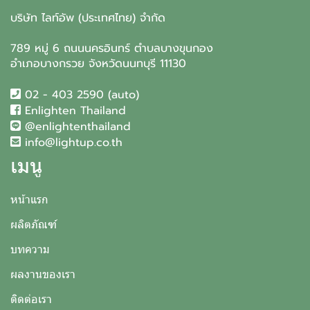
บริษัท ไลท์อัพ (ประเทศไทย) จำกัด
789 หมู่ 6 ถนนนครอินทร์ ตำบลบางขุนกอง
อำเภอบางกรวย จังหวัดนนทบุรี 11130
02 - 403 2590 (auto)
Enlighten Thailand
@enlightenthailand
info@lightup.co.th
เมนู
หน้าแรก
ผลิตภัณฑ์
บทความ
ผลงานของเรา
ติดต่อเรา