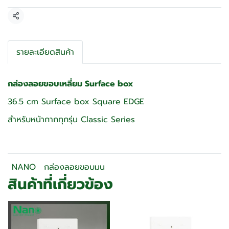
แชร์
รายละเอียดสินค้า
กล่องลอยขอบเหลี่ยม Surface box
36.5 cm Surface box Square EDGE
สำหรับหน้ากากทุกรุ่น Classic Series
NANO
กล่องลอยขอบมน
สินค้าที่เกี่ยวข้อง