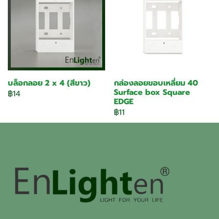
บล็อกลอย 2 x 4 (สีขาว)
กล่องลอยขอบเหลี่ยม 40
Surface box Square
฿14
EDGE
฿11