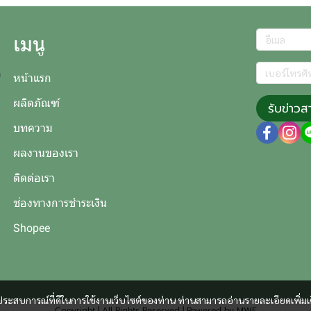
เมนู
หน้าแรก
ผลิตภัณฑ์
รับข่าวส
บทความ
ผลงานของเรา
ติดต่อเรา
ช่องทางการชำระเงิน
Shopee
และประสบการณ์ที่ดีในการใช้งานเว็บไซต์ของท่าน ท่านสามารถอ่านรายละเอียดเพิ่มเ
Copyright | All Rights Reserved | Powered by MWE