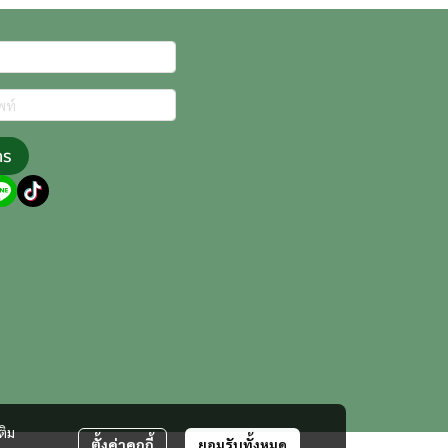
าร
ติม
ตั้งค่าคุกกี้
ยอมรับทั้งหมด