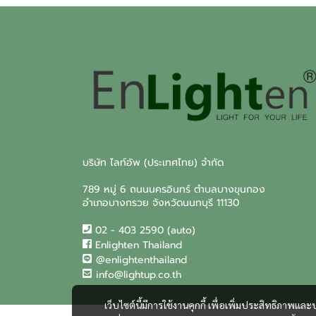
บริษัท ไลท์อัพ (ประเทศไทย) จำกัด
789 หมู่ 6 ถนนนครอินทร์ ตำบลบางขุนกอง
อำเภอบางกรวย จังหวัดนนทบุรี 11130
02 - 403 2590 (auto)
Enlighten Thailand
@enlightenthailand
info@lightup.co.th
เว็บไซต์นี้มีการใช้งานคุกกี้ เพื่อเพิ่มประสิทธิภาพ