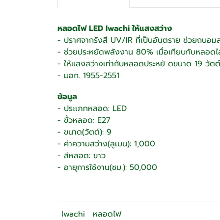
หลอดไฟ LED Iwachi ให้แสงสว่าง
- ปราศจากรังสี UV/IR ที่เป็นอันตราย ช่วยถนอ
- ช่วยประหยัดพลังงาน 80% เมื่อเทียบกับหลอดไส
- ให้แสงสว่างเท่ากับหลอดประหยั ดขนาด 19 วัตต
- มอก. 1955-2551
ข้อมูล
- ประเภทหลอด: LED
- ขั้วหลอด: E27
- ขนาด(วัตต์): 9
- ค่าความสว่าง(ลูเมน): 1,000
- สีหลอด: ขาว
- อายุการใช้งาน(ชม.): 50,000
Iwachi
หลอดไฟ