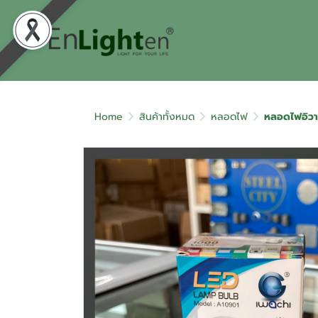
Home
สินค้าทั้งหมด
หลอดไฟ
หลอดไฟอิวา