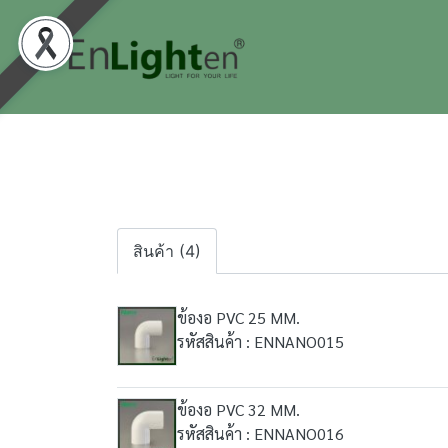
สินค้า (4)
ข้องอ PVC 25 MM.
รหัสสินค้า : ENNANO015
ข้องอ PVC 32 MM.
รหัสสินค้า : ENNANO016