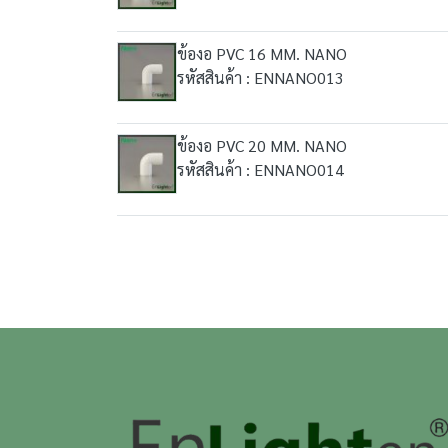
ข้องอ PVC 16 MM. NANO
รหัสสินค้า : ENNANO013
ข้องอ PVC 20 MM. NANO
รหัสสินค้า : ENNANO014