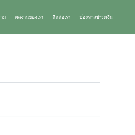
วาม
ผลงานของเรา
ติดต่อเรา
ช่องทางชำระเงิน