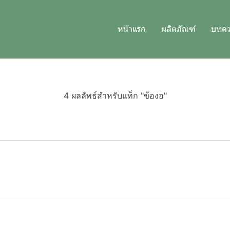
หน้าแรก
ผลิตภัณฑ์
บทค
4 ผลลัพธ์สำหรับแท็ก "ข้องอ"