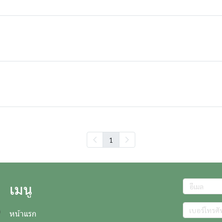
1
เมนู
หน้าแรก