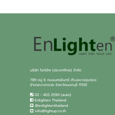
บริษัท ไลท์อัพ (ประเทศไทย) จำกัด
789 หมู่ 6 ถนนนครอินทร์ ตำบลบางขุนกอง
อำเภอบางกรวย จังหวัดนนทบุรี 11130
02 - 403 2590 (auto)
Enlighten Thailand
@enlightenthailand
info@lightup.co.th