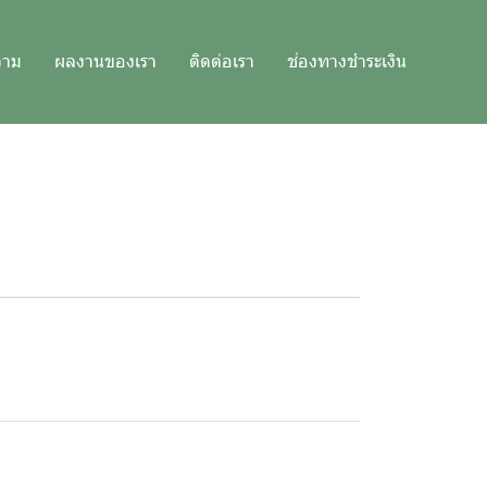
วาม
ผลงานของเรา
ติดต่อเรา
ช่องทางชำระเงิน