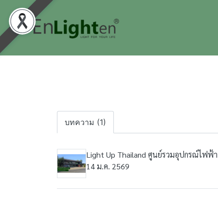
บทความ (1)
Light Up Thailand ศูนย์รวมอุปกรณ์ไฟฟ้
14 ม.ค. 2569