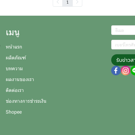
1
เมนู
หน้าแรก
ผลิตภัณฑ์
รับข่าวส
บทความ
ผลงานของเรา
ติดต่อเรา
ช่องทางการชำระเงิน
Shopee