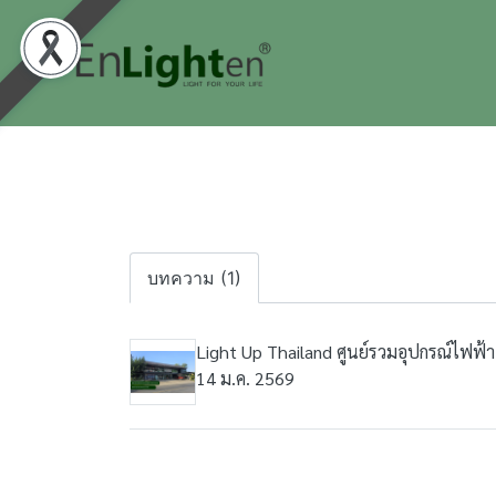
บทความ (1)
Light Up Thailand ศูนย์รวมอุปกรณ์ไฟฟ้
14 ม.ค. 2569