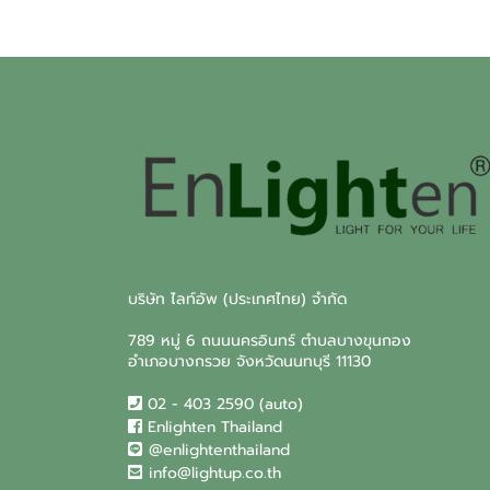
บริษัท ไลท์อัพ (ประเทศไทย) จำกัด
789 หมู่ 6 ถนนนครอินทร์ ตำบลบางขุนกอง
อำเภอบางกรวย จังหวัดนนทบุรี 11130
02 - 403 2590 (auto)
Enlighten Thailand
@enlightenthailand
info@lightup.co.th