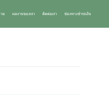
วาม
ผลงานของเรา
ติดต่อเรา
ช่องทางชำระเงิน