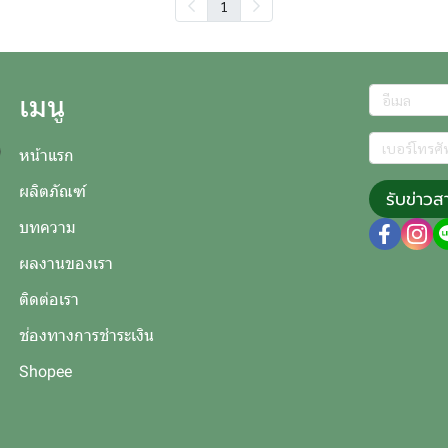
1
เมนู
หน้าแรก
ผลิตภัณฑ์
รับข่าวส
บทความ
ผลงานของเรา
ติดต่อเรา
ช่องทางการชำระเงิน
Shopee