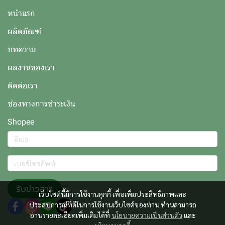
หน้าแรก
ผลิตภัณฑ์
บทความ
ผลงานของเรา
ติดต่อเรา
ช่องทางการชำระเงิน
Shopee
รับข่าวสาร
เว็บไซต์นี้มีการใช้งานคุกกี้ เพื่อเพิ่มประสิทธิภาพและ
ประสบการณ์ที่ดีในการใช้งานเว็บไซต์ของท่าน ท่านสามารถ
อ่านรายละเอียดเพิ่มเติมได้ที่
นโยบายความเป็นส่วนตัว
และ