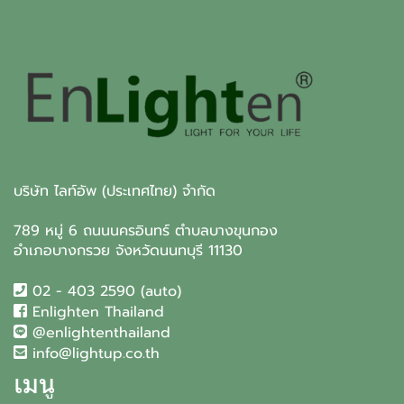
บริษัท ไลท์อัพ (ประเทศไทย) จำกัด
789 หมู่ 6 ถนนนครอินทร์ ตำบลบางขุนกอง
อำเภอบางกรวย จังหวัดนนทบุรี 11130
02 - 403 2590 (auto)
Enlighten Thailand
@enlightenthailand
info@lightup.co.th
เมนู