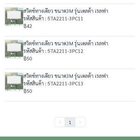
สวิตซ์ทางเดียว ขนาด3M รุ่นเดลต้า เรลฟา
รหัสสินค้า : 5TA2211-3PC11
฿42
สวิตซ์ทางเดียว ขนาด3M รุ่นเดลต้า เรลฟา
รหัสสินค้า : 5TA2211-3PC12
฿50
สวิตซ์ทางเดียว ขนาด3M รุ่นเดลต้า เรลฟา
รหัสสินค้า : 5TA2211-3PC13
฿50
1