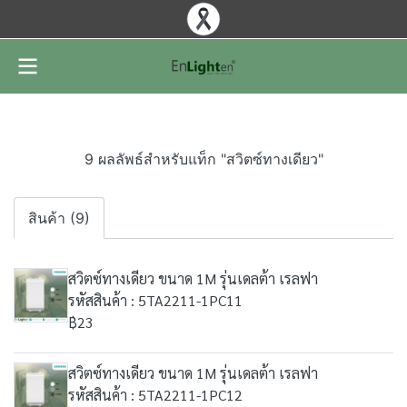
9 ผลลัพธ์สำหรับแท็ก "สวิตซ์ทางเดียว"
สินค้า (9)
สวิตซ์ทางเดียว ขนาด 1M รุ่นเดลต้า เรลฟา
รหัสสินค้า : 5TA2211-1PC11
฿23
สวิตซ์ทางเดียว ขนาด 1M รุ่นเดลต้า เรลฟา
รหัสสินค้า : 5TA2211-1PC12