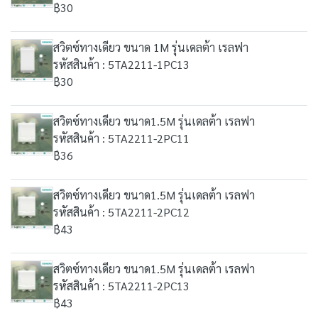
฿30
สวิตซ์ทางเดียว ขนาด 1M รุ่นเดลต้า เรลฟา
รหัสสินค้า : 5TA2211-1PC13
฿30
สวิตซ์ทางเดียว ขนาด1.5M รุ่นเดลต้า เรลฟา
รหัสสินค้า : 5TA2211-2PC11
฿36
สวิตซ์ทางเดียว ขนาด1.5M รุ่นเดลต้า เรลฟา
รหัสสินค้า : 5TA2211-2PC12
฿43
สวิตซ์ทางเดียว ขนาด1.5M รุ่นเดลต้า เรลฟา
รหัสสินค้า : 5TA2211-2PC13
฿43