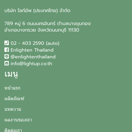
บริษัท ไลท์อัพ (ประเทศไทย) จำกัด
789 หมู่ 6 ถนนนครอินทร์ ตำบลบางขุนกอง
อำเภอบางกรวย จังหวัดนนทบุรี 11130
02 - 403 2590 (auto)
Enlighten Thailand
@enlightenthailand
info@lightup.co.th
เมนู
หน้าแรก
ผลิตภัณฑ์
บทความ
ผลงานของเรา
ติดต่อเรา