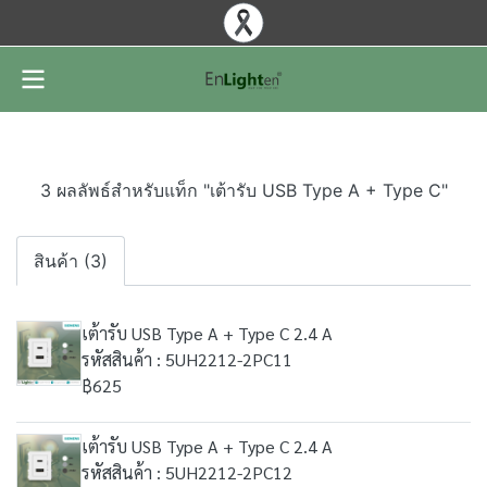
3 ผลลัพธ์สำหรับแท็ก "เต้ารับ USB Type A + Type C"
สินค้า (3)
เต้ารับ USB Type A + Type C 2.4 A
รหัสสินค้า : 5UH2212-2PC11
฿625
เต้ารับ USB Type A + Type C 2.4 A
รหัสสินค้า : 5UH2212-2PC12