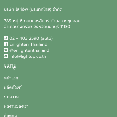
บริษัท ไลท์อัพ (ประเทศไทย) จำกัด
789 หมู่ 6 ถนนนครอินทร์ ตำบลบางขุนกอง
อำเภอบางกรวย จังหวัดนนทบุรี 11130
02 - 403 2590 (auto)
Enlighten Thailand
@enlightenthailand
info@lightup.co.th
เมนู
หน้าแรก
ผลิตภัณฑ์
บทความ
ผลงานของเรา
ติดต่อเรา