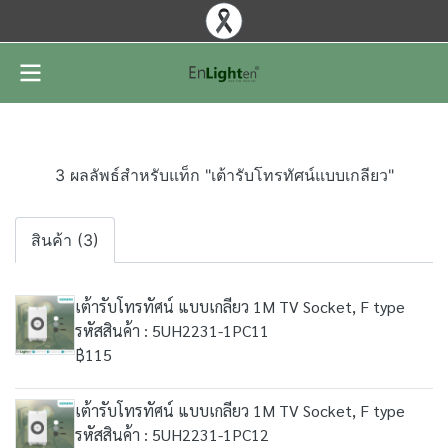
3 ผลลัพธ์สำหรับแท็ก "เต้ารับโทรทัศน์แบบเกลียว"
สินค้า (3)
เต้ารับโทรทัศน์ แบบเกลียว 1M TV Socket, F type
รหัสสินค้า : 5UH2231-1PC11
฿115
เต้ารับโทรทัศน์ แบบเกลียว 1M TV Socket, F type
รหัสสินค้า : 5UH2231-1PC12