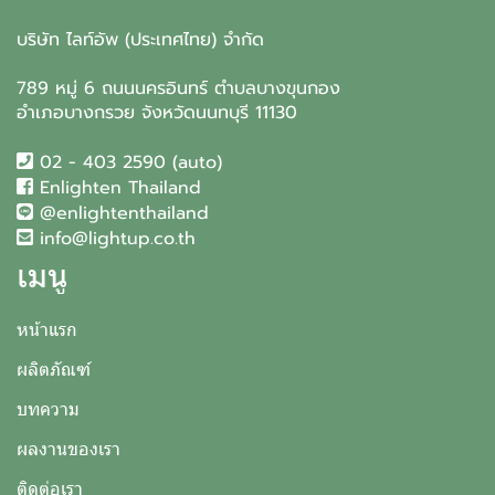
บริษัท ไลท์อัพ (ประเทศไทย) จำกัด
789 หมู่ 6 ถนนนครอินทร์ ตำบลบางขุนกอง
อำเภอบางกรวย จังหวัดนนทบุรี 11130
02 - 403 2590 (auto)
Enlighten Thailand
@enlightenthailand
info@lightup.co.th
เมนู
หน้าแรก
ผลิตภัณฑ์
บทความ
ผลงานของเรา
ติดต่อเรา