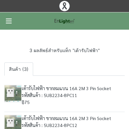
3 ผลลัพธ์สำหรับแท็ก "เต้ารับไฟฟ้า"
สินค้า (3)
เต้ารับไฟฟ้า ขากลมแบน 16A 2M 3 Pin Socket
รหัสสินค้า : 5UB2234-8PC11
฿75
เต้ารับไฟฟ้า ขากลมแบน 16A 2M 3 Pin Socket
รหัสสินค้า : 5UB2234-8PC12