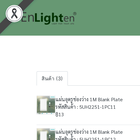
สินค้า (3)
แผ่นอุดรูช่องว่าง 1M Blank Plate
รหัสสินค้า : 5UH2251-1PC11
฿13
แผ่นอุดรูช่องว่าง 1M Blank Plate
รหัสสินค้า : 5UH2251-1PC12