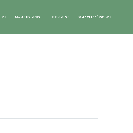
วาม
ผลงานของเรา
ติดต่อเรา
ช่องทางชำระเงิน