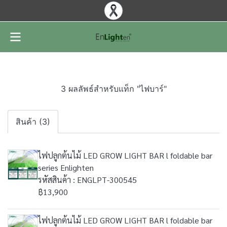
3 ผลลัพธ์สำหรับแท็ก "ไฟบาร์"
สินค้า (3)
ไฟปลูกต้นไม้ LED GROW LIGHT BAR l foldable bar
series Enlighten
รหัสสินค้า : ENGLPT-300545
฿13,900
ไฟปลูกต้นไม้ LED GROW LIGHT BAR l foldable bar