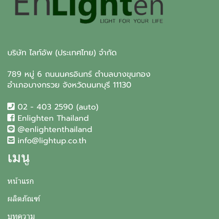
บริษัท ไลท์อัพ (ประเทศไทย) จำกัด
789 หมู่ 6 ถนนนครอินทร์ ตำบลบางขุนกอง
อำเภอบางกรวย จังหวัดนนทบุรี 11130
02 - 403 2590 (auto)
Enlighten Thailand
@enlightenthailand
info@lightup.co.th
เมนู
หน้าแรก
ผลิตภัณฑ์
บทความ