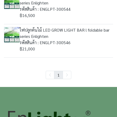
series Enlighten
รหัสสินค้า : ENGLPT-300544
฿16,500
ไฟปลูกต้นไม้ LED GROW LIGHT BAR l foldable bar
series Enlighten
รหัสสินค้า : ENGLPT-300546
฿21,000
1