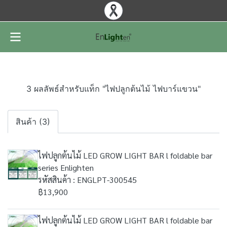
3 ผลลัพธ์สำหรับแท็ก "ไฟปลูกต้นไม้ ไฟบาร์แขวน"
สินค้า (3)
ไฟปลูกต้นไม้ LED GROW LIGHT BAR l foldable bar
series Enlighten
รหัสสินค้า : ENGLPT-300545
฿13,900
ไฟปลูกต้นไม้ LED GROW LIGHT BAR l foldable bar