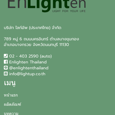
บริษัท ไลท์อัพ (ประเทศไทย) จำกัด
789 หมู่ 6 ถนนนครอินทร์ ตำบลบางขุนกอง
อำเภอบางกรวย จังหวัดนนทบุรี 11130
02 - 403 2590 (auto)
Enlighten Thailand
@enlightenthailand
info@lightup.co.th
เมนู
หน้าแรก
ผลิตภัณฑ์
บทความ