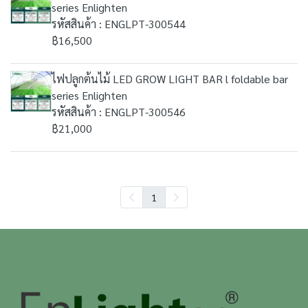
series Enlighten
รหัสสินค้า : ENGLPT-300544
฿16,500
ไฟปลูกต้นไม้ LED GROW LIGHT BAR l foldable bar
series Enlighten
รหัสสินค้า : ENGLPT-300546
฿21,000
1