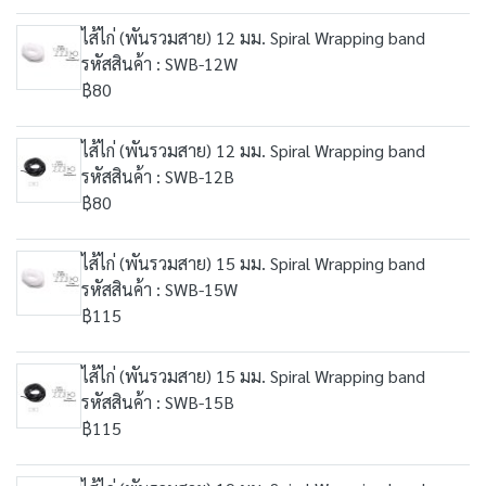
ไส้ไก่ (พันรวมสาย) 12 มม. Spiral Wrapping band
รหัสสินค้า : SWB-12W
฿80
ไส้ไก่ (พันรวมสาย) 12 มม. Spiral Wrapping band
รหัสสินค้า : SWB-12B
฿80
ไส้ไก่ (พันรวมสาย) 15 มม. Spiral Wrapping band
รหัสสินค้า : SWB-15W
฿115
ไส้ไก่ (พันรวมสาย) 15 มม. Spiral Wrapping band
รหัสสินค้า : SWB-15B
฿115