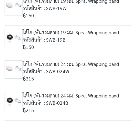
ไส้ไก่ (พันรวมสาย) 19 มม. Spiral Wrapping band
รหัสสินค้า : SWB-19W
฿150
ไส้ไก่ (พันรวมสาย) 19 มม. Spiral Wrapping band
รหัสสินค้า : SWB-19B
฿150
ไส้ไก่ (พันรวมสาย) 24 มม. Spiral Wrapping band
รหัสสินค้า : SWB-024W
฿215
ไส้ไก่ (พันรวมสาย) 24 มม. Spiral Wrapping band
รหัสสินค้า : SWB-024B
฿215