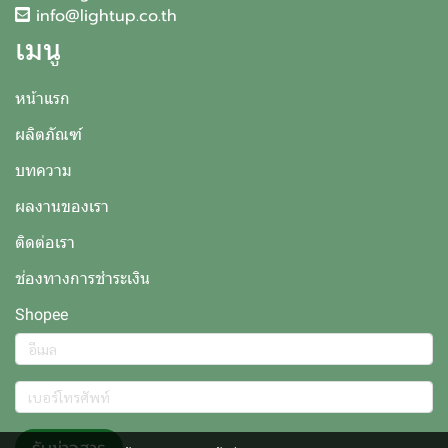
info@lightup.co.th
เมนู
หน้าแรก
ผลิตภัณฑ์
บทความ
ผลงานของเรา
ติดต่อเรา
ช่องทางการชำระเงิน
Shopee