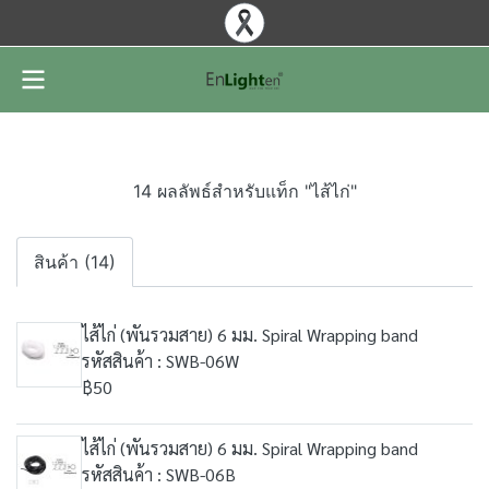
14 ผลลัพธ์สำหรับแท็ก "ไส้ไก่"
สินค้า (14)
ไส้ไก่ (พันรวมสาย) 6 มม. Spiral Wrapping band
รหัสสินค้า : SWB-06W
฿50
ไส้ไก่ (พันรวมสาย) 6 มม. Spiral Wrapping band
รหัสสินค้า : SWB-06B