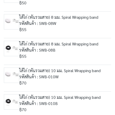
฿50
ไส้ไก่ (พันรวมสาย) 8 มม. Spiral Wrapping band
รหัสสินค้า : SWB-08W
฿55
ไส้ไก่ (พันรวมสาย) 8 มม. Spiral Wrapping band
รหัสสินค้า : SWB-08B
฿55
ไส้ไก่ (พันรวมสาย) 10 มม. Spiral Wrapping band
รหัสสินค้า : SWB-010W
฿70
ไส้ไก่ (พันรวมสาย) 10 มม. Spiral Wrapping band
รหัสสินค้า : SWB-010B
฿70