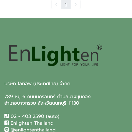
1
บริษัท ไลท์อัพ (ประเทศไทย) จำกัด
789 หมู่ 6 ถนนนครอินทร์ ตำบลบางขุนกอง
อำเภอบางกรวย จังหวัดนนทบุรี 11130
02 - 403 2590 (auto)
Enlighten Thailand
@enlightenthailand