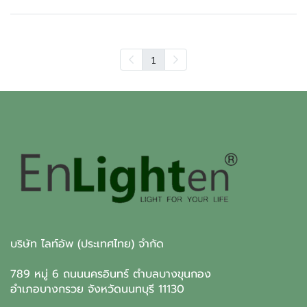
1
บริษัท ไลท์อัพ (ประเทศไทย) จำกัด
789 หมู่ 6 ถนนนครอินทร์ ตำบลบางขุนกอง
อำเภอบางกรวย จังหวัดนนทบุรี 11130