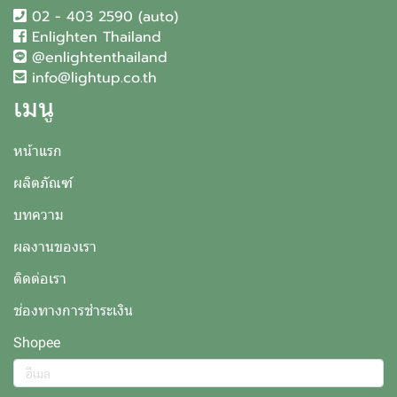
02 - 403 2590 (auto)
Enlighten Thailand
@enlightenthailand
info@lightup.co.th
เมนู
หน้าแรก
ผลิตภัณฑ์
บทความ
ผลงานของเรา
ติดต่อเรา
ช่องทางการชำระเงิน
Shopee