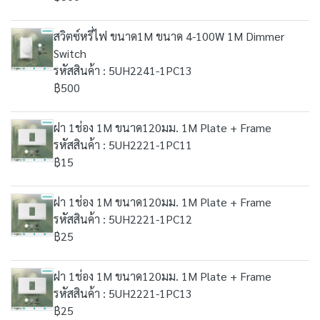
สวิตซ์หรี่ไฟ ขนาด1M ขนาด 4-100W 1M Dimmer
Switch
รหัสสินค้า : 5UH2241-1PC13
฿500
ฝา 1ช่อง 1M ขนาด120มม. 1M Plate + Frame
รหัสสินค้า : 5UH2221-1PC11
฿15
ฝา 1ช่อง 1M ขนาด120มม. 1M Plate + Frame
รหัสสินค้า : 5UH2221-1PC12
฿25
ฝา 1ช่อง 1M ขนาด120มม. 1M Plate + Frame
รหัสสินค้า : 5UH2221-1PC13
฿25