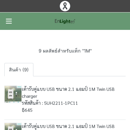
9 ผลลัพธ์สำหรับแท็ก "1M"
สินค้า (9)
เต้ารับคู่แบบ USB ขนาด 2.1 แอมป์ 1M Twin USB
charger
รหัสสินค้า : 5UH2211-1PC11
฿645
เต้ารับคู่แบบ USB ขนาด 2.1 แอมป์ 1M Twin USB