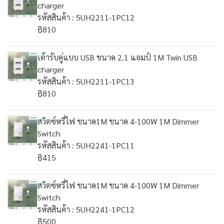
charger
รหัสสินค้า : 5UH2211-1PC12
฿810
เต้ารับคู่แบบ USB ขนาด 2.1 แอมป์ 1M Twin USB
charger
รหัสสินค้า : 5UH2211-1PC13
฿810
สวิตซ์หรี่ไฟ ขนาด1M ขนาด 4-100W 1M Dimmer
Switch
รหัสสินค้า : 5UH2241-1PC11
฿415
สวิตซ์หรี่ไฟ ขนาด1M ขนาด 4-100W 1M Dimmer
Switch
รหัสสินค้า : 5UH2241-1PC12
฿500