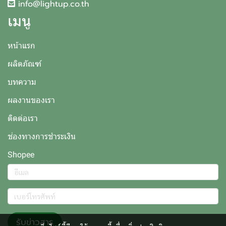
info@lightup.co.th
เมนู
หน้าแรก
ผลิตภัณฑ์
บทความ
ผลงานของเรา
ติดต่อเรา
ช่องทางการชำระเงิน
Shopee
รับข่าวสาร