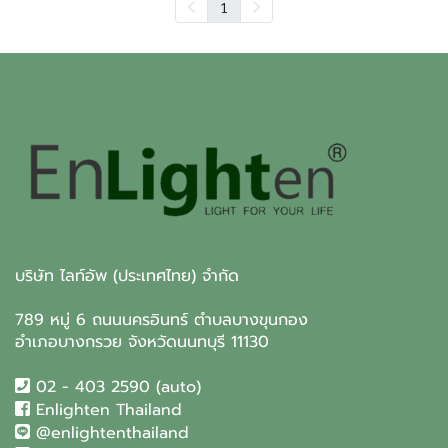
1
บริษัท ไลท์อัพ (ประเทศไทย) จำกัด
789 หมู่ 6 ถนนนครอินทร์ ตำบลบางขุนกอง
อำเภอบางกรวย จังหวัดนนทบุรี 11130
02 - 403 2590 (auto)
Enlighten Thailand
@enlightenthailand