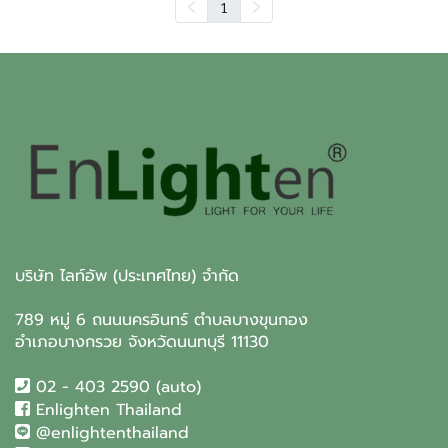
1
บริษัท ไลท์อัพ (ประเทศไทย) จำกัด
789 หมู่ 6 ถนนนครอินทร์ ตำบลบางขุนกอง
อำเภอบางกรวย จังหวัดนนทบุรี 11130
02 - 403 2590 (auto)
Enlighten Thailand
@enlightenthailand