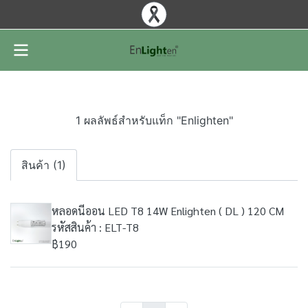
1 ผลลัพธ์สำหรับแท็ก "Enlighten"
สินค้า (1)
หลอดนีออน LED T8 14W Enlighten ( DL ) 120 CM
รหัสสินค้า : ELT-T8
฿190