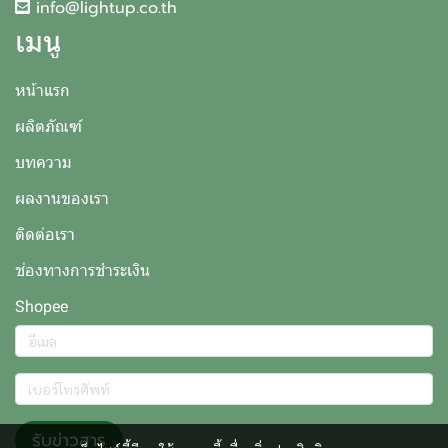
info@lightup.co.th
เมนู
หน้าแรก
ผลิตภัณฑ์
บทความ
ผลงานของเรา
ติดต่อเรา
ช่องทางการชำระเงิน
Shopee
รับข่าวสาร