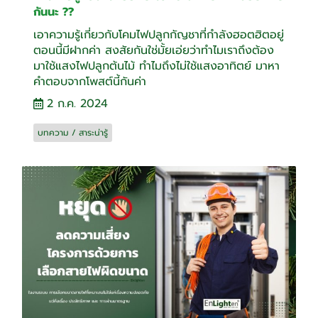
กันนะ ??
เอาความรู้เกี่ยวกับโคมไฟปลูกกัญชาที่กำลังฮอตฮิตอยู่
ตอนนี้มีฝากค่า สงสัยกันใช่มั้ยเอ่ยว่าทำไมเราถึงต้อง
มาใช้แสงไฟปลูกต้นไม้ ทำไมถึงไม่ใช้แสงอาทิตย์ มาหา
คำตอบจากโพสต์นี้กันค่า
2 ก.ค. 2024
บทความ / สาระน่ารู้