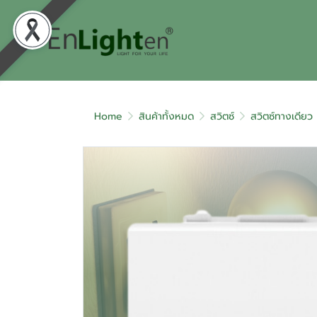
Home
สินค้าทั้งหมด
สวิตซ์
สวิตซ์ทางเดียว